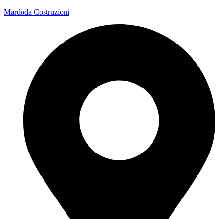
Mardoda Costruzioni