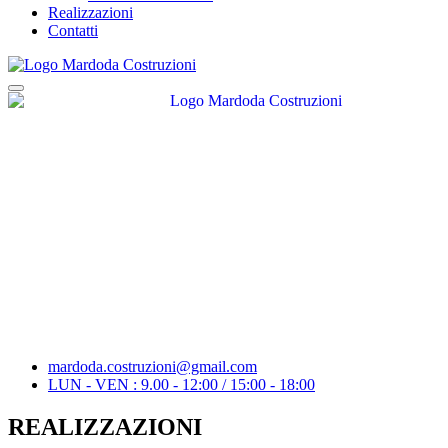
Realizzazioni
Contatti
mardoda.costruzioni@gmail.com
LUN - VEN : 9.00 - 12:00 / 15:00 - 18:00
REALIZZAZIONI