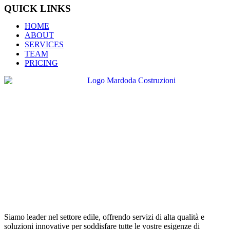
QUICK LINKS
HOME
ABOUT
SERVICES
TEAM
PRICING
Siamo leader nel settore edile, offrendo servizi di alta qualità e
soluzioni innovative per soddisfare tutte le vostre esigenze di