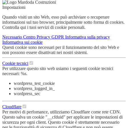
Impostazioni
Quando visiti un sito Web, esso può archiviare o recuperare
informazioni sul tuo browser, principalmente sotto forma di cookies.
Controlla qui i tuoi servizi di cookie personali.
Necessario
Centro Privacy GDPR
Informativa sulla privacy
Informativa sui cookie
Questi cookie sono necessari per il funzionamento del sito Web e
non possono essere disattivati nei nostri sistemi.
Cookie tecnici
Per utilizzare questo sito web usiamo i seguenti cookie tecnici
necessari: %s.
wordpress_test_cookie
wordpress_logged_in_
wordpress_sec
Cloudflare
Per motivi di perfomance, utilizziamo Cloudflare come rete CDN.
Questo salva un cookie "__cfduid" per applicare le impostazioni di
sicurezza per ogni client. Questo cookie è strettamente necessario
per le funzionalità di sicurezza di Cloudflare e non può essere