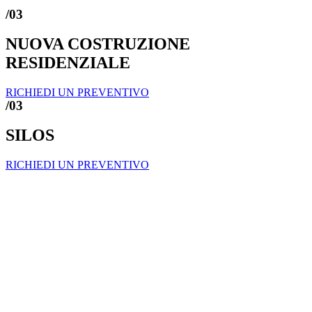
/03
NUOVA COSTRUZIONE
RESIDENZIALE
RICHIEDI UN PREVENTIVO
/03
SILOS
RICHIEDI UN PREVENTIVO